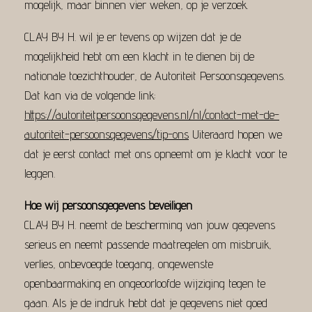
mogelijk, maar binnen vier weken, op je verzoek.
CLAY BY H. wil je er tevens op wijzen dat je de
mogelijkheid hebt om een klacht in te dienen bij de
nationale toezichthouder, de Autoriteit Persoonsgegevens.
Dat kan via de volgende link:
https://autoriteitpersoonsgegevens.nl/nl/contact-met-de-
autoriteit-persoonsgegevens/tip-ons
Uiteraard hopen we
dat je eerst contact met ons opneemt om je klacht voor te
leggen.
Hoe wij persoonsgegevens beveiligen
CLAY BY H. neemt de bescherming van jouw gegevens
serieus en neemt passende maatregelen om misbruik,
verlies, onbevoegde toegang, ongewenste
openbaarmaking en ongeoorloofde wijziging tegen te
gaan. Als je de indruk hebt dat je gegevens niet goed