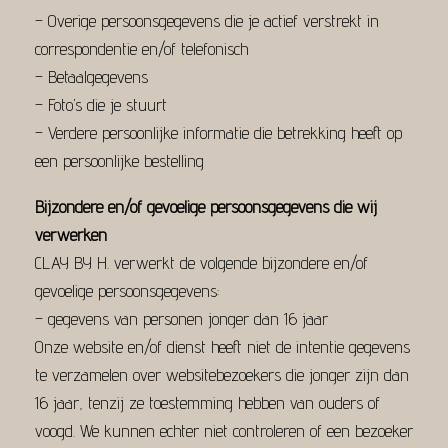
– Overige persoonsgegevens die je actief verstrekt in
correspondentie en/of telefonisch
– Betaalgegevens
– Foto’s die je stuurt
– Verdere persoonlijke informatie die betrekking heeft op
een persoonlijke bestelling
Bijzondere en/of gevoelige persoonsgegevens die wij
verwerken
CLAY BY H. verwerkt de volgende bijzondere en/of
gevoelige persoonsgegevens:
– gegevens van personen jonger dan 16 jaar
Onze website en/of dienst heeft niet de intentie gegevens
te verzamelen over websitebezoekers die jonger zijn dan
16 jaar, tenzij ze toestemming hebben van ouders of
voogd. We kunnen echter niet controleren of een bezoeker