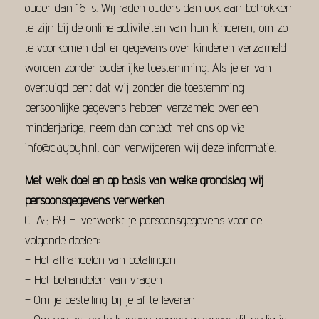
ouder dan 16 is. Wij raden ouders dan ook aan betrokken
te zijn bij de online activiteiten van hun kinderen, om zo
te voorkomen dat er gegevens over kinderen verzameld
worden zonder ouderlijke toestemming. Als je er van
overtuigd bent dat wij zonder die toestemming
persoonlijke gegevens hebben verzameld over een
minderjarige, neem dan contact met ons op via
info@claybyh.nl, dan verwijderen wij deze informatie.
Met welk doel en op basis van welke grondslag wij
persoonsgegevens verwerken
CLAY BY H. verwerkt je persoonsgegevens voor de
volgende doelen:
– Het afhandelen van betalingen
– Het behandelen van vragen
– Om je bestelling bij je af te leveren