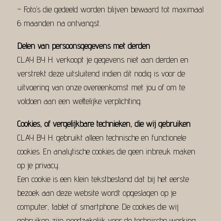
– Foto’s die gedeeld worden blijven bewaard tot maximaal
6 maanden na ontvangst.
Delen van persoonsgegevens met derden
CLAY BY H. verkoopt je gegevens niet aan derden en
verstrekt deze uitsluitend indien dit nodig is voor de
uitvoering van onze overeenkomst met jou of om te
voldoen aan een wettelijke verplichting.
Cookies, of vergelijkbare technieken, die wij gebruiken
CLAY BY H. gebruikt alleen technische en functionele
cookies. En analytische cookies die geen inbreuk maken
op je privacy.
Een cookie is een klein tekstbestand dat bij het eerste
bezoek aan deze website wordt opgeslagen op je
computer, tablet of smartphone. De cookies die wij
gebruiken zijn noodzakelijk voor de technische werking