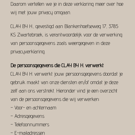
Daarom vertellen we je in deze verklaring meer over hoe
wij met jouw privacy omgaan.
CLAY BY H., gevestigd aan Blankenhoefseweg 17, 3785
KS Zwartebroek, is verantwoordelijk voor de verwerking
van persoonsgegevens zoals weergegeven in deze
privacyverklaring.
De persoonsgegevens die CLAY BY H. verwerkt
CLAY BY H. verwerkt jouw persoonsgegevens doordat je
gebruik maakt van onze diensten en/of omdat je deze
zelf aan ons verstrekt. Hieronder vind je een overzicht
van de persoonsgegevens die wij verwerken:
– Voor- en achternaam
– Adresgegevens
– Telefoonnummers
– E-mailadressen