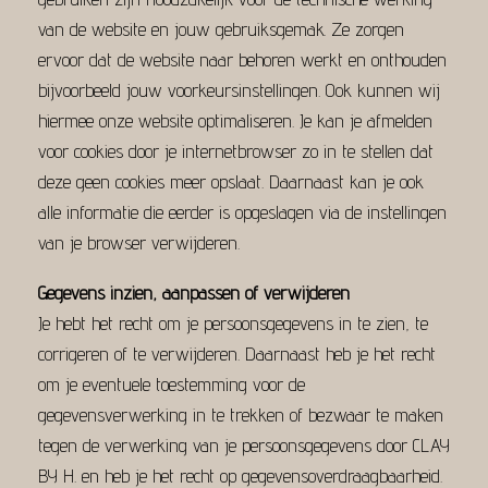
van de website en jouw gebruiksgemak. Ze zorgen
ervoor dat de website naar behoren werkt en onthouden
bijvoorbeeld jouw voorkeursinstellingen. Ook kunnen wij
hiermee onze website optimaliseren. Je kan je afmelden
voor cookies door je internetbrowser zo in te stellen dat
deze geen cookies meer opslaat. Daarnaast kan je ook
alle informatie die eerder is opgeslagen via de instellingen
van je browser verwijderen.
Gegevens inzien, aanpassen of verwijderen
Je hebt het recht om je persoonsgegevens in te zien, te
corrigeren of te verwijderen. Daarnaast heb je het recht
om je eventuele toestemming voor de
gegevensverwerking in te trekken of bezwaar te maken
tegen de verwerking van je persoonsgegevens door CLAY
BY H. en heb je het recht op gegevensoverdraagbaarheid.