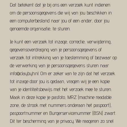
Dat betekent dat je bij ons een verzoek kunt indienen
om de persoonsgegevens die wij van jou beschikken in
een computerbestand naar jou of een ander, door jou
genoemde organisatie, te sturen.
Je kunt een verzoek tot inzage, correctie, verwijdering,
gegevensoverdraging van je persoonsgegevens of
verzoek tot intrekking van je toestemming of bezwaar op
de verwerking van je persoonsgegevens sturen naar
info@claybyh.nl. Om er zeker van te zijn dat het verzoek
tot inzage door jou is gedaan, vragen wij je een kopie
van je identiteitsbewijs met het verzoek mee te sturen.
Maak in deze kopie je pasfoto, MRZ (machine readable
zone, de strook met nummers onderaan het paspoort),
paspoortnummer en Burgerservicenummer (BSN) zwart.
Dit ter bescherming van je privacy. We reageren zo snel